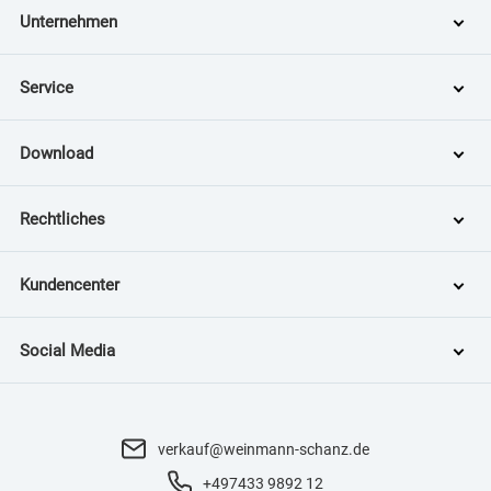
Unternehmen
Service
Download
Rechtliches
Kundencenter
Social Media
verkauf@weinmann-schanz.de
+497433 9892 12