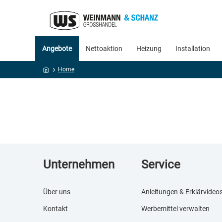
Angebote
Nettoaktion
Heizung
Installation
Home
Unternehmen
Service
Über uns
Anleitungen & Erklärvideo
Kontakt
Werbemittel verwalten