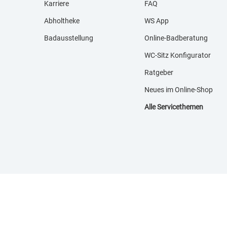
Karriere
FAQ
Abholtheke
WS App
Badausstellung
Online-Badberatung
WC-Sitz Konfigurator
Ratgeber
Neues im Online-Shop
Alle Servicethemen