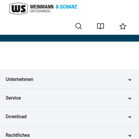
Home
Unternehmen
Service
Download
Rechtliches