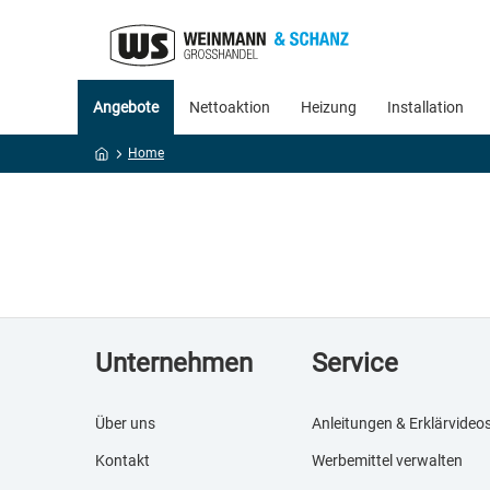
Angebote
Nettoaktion
Heizung
Installation
Home
Unternehmen
Service
Über uns
Anleitungen & Erklärvideo
Kontakt
Werbemittel verwalten