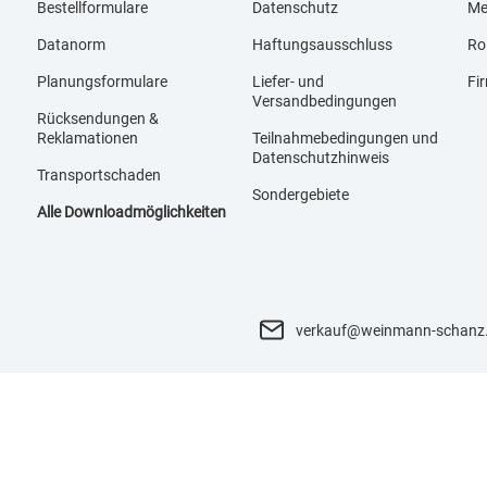
Bestellformulare
Datenschutz
Me
Datanorm
Haftungsausschluss
Ro
Planungsformulare
Liefer- und
Fi
Versandbedingungen
Rücksendungen &
Reklamationen
Teilnahmebedingungen und
Datenschutzhinweis
Transportschaden
Sondergebiete
Alle Downloadmöglichkeiten
verkauf@weinmann-schanz