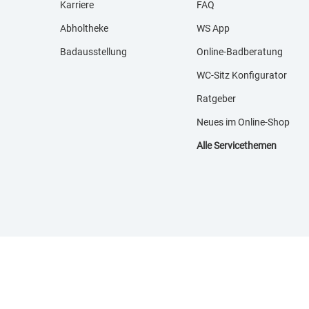
Karriere
FAQ
Abholtheke
WS App
Badausstellung
Online-Badberatung
WC-Sitz Konfigurator
Ratgeber
Neues im Online-Shop
Alle Servicethemen