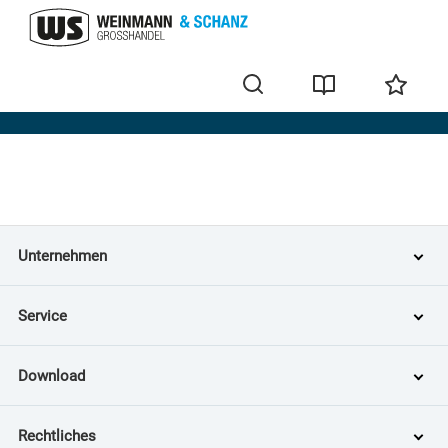
Home
Unternehmen
Service
Download
Rechtliches