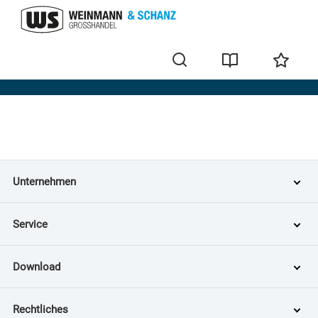
Home
Unternehmen
Service
Download
Rechtliches