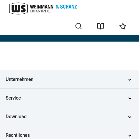
Home
Unternehmen
Service
Download
Rechtliches