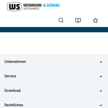
Home
Unternehmen
Service
Download
Rechtliches