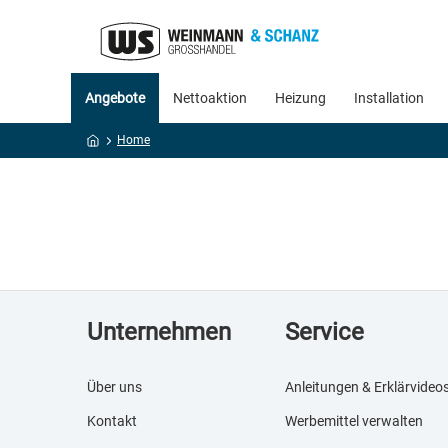
Angebote
Nettoaktion
Heizung
Installation
Home
Unternehmen
Service
Über uns
Anleitungen & Erklärvideo
Kontakt
Werbemittel verwalten