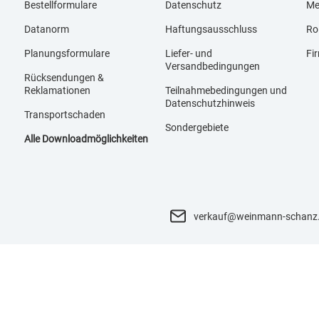
Bestellformulare
Datenschutz
Me
Datanorm
Haftungsausschluss
Ro
Planungsformulare
Liefer- und
Fi
Versandbedingungen
Rücksendungen &
Reklamationen
Teilnahmebedingungen und
Datenschutzhinweis
Transportschaden
Sondergebiete
Alle Downloadmöglichkeiten
verkauf@weinmann-schanz