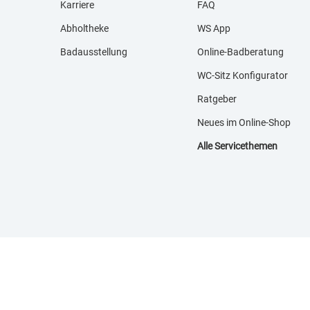
Karriere
FAQ
Abholtheke
WS App
Badausstellung
Online-Badberatung
WC-Sitz Konfigurator
Ratgeber
Neues im Online-Shop
Alle Servicethemen