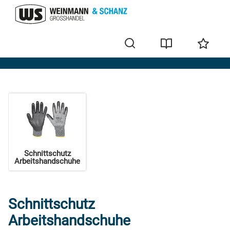
Handschuhe
Schnittschutz
Arbeitshandschuhe
Schnittschutz
Arbeitshandschuhe