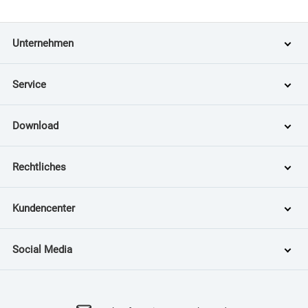
Unternehmen
Service
Download
Rechtliches
Kundencenter
Social Media