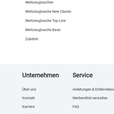
Werkzeugtaschen
Werkzeugtasche New Classic
Werkzeugtasche Top-Line
Werkzeugtasche Basic
Zubehör
Unternehmen
Service
Über uns
Anleitungen & Erklärvideo
Kontakt
Werbemittel verwalten
Karriere
FAQ