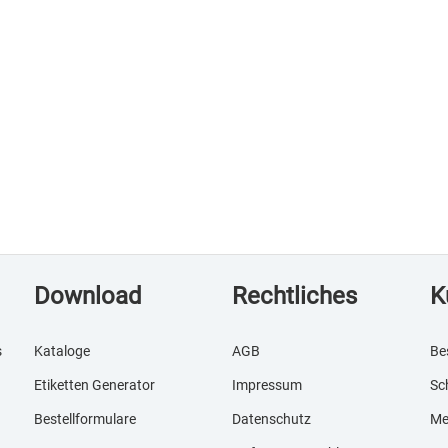
Download
Rechtliches
K
s
Kataloge
AGB
Be
Etiketten Generator
Impressum
Sc
Bestellformulare
Datenschutz
Me