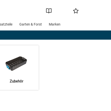
satzteile
Garten & Forst
Marken
Zubehör