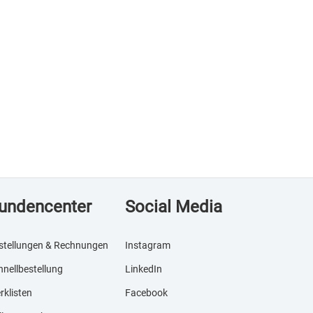
undencenter
Social Media
stellungen & Rechnungen
Instagram
hnellbestellung
LinkedIn
rklisten
Facebook