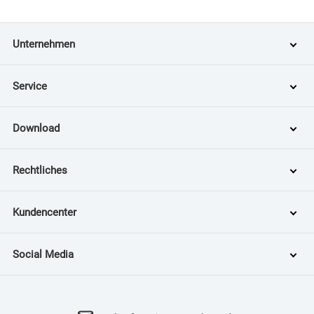
Unternehmen
Service
Download
Rechtliches
Kundencenter
Social Media