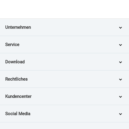
Unternehmen
Service
Download
Rechtliches
Kundencenter
Social Media