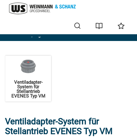
Stellantriebe, Regelverteiler
Ventiladapter-
System für
Stellantrieb
EVENES Typ VM
Ventiladapter-System für
Stellantrieb EVENES Typ VM