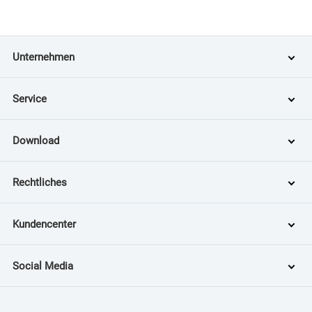
Unternehmen
Service
Download
Rechtliches
Kundencenter
Social Media