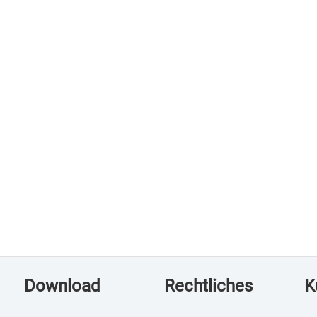
Download
Rechtliches
K