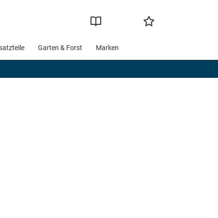
satzteile
Garten & Forst
Marken