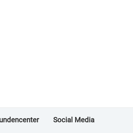
undencenter
Social Media