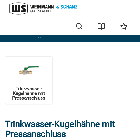
Trinkwasser-Kugelhähne
Trinkwasser-
Kugelhähne mit
Pressanschluss
Trinkwasser-Kugelhähne mit
Pressanschluss