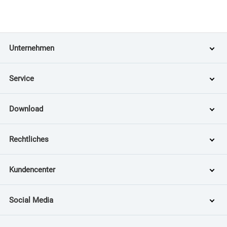
Unternehmen
Service
Download
Rechtliches
Kundencenter
Social Media