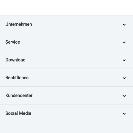
Unternehmen
Service
Download
Rechtliches
Kundencenter
Social Media