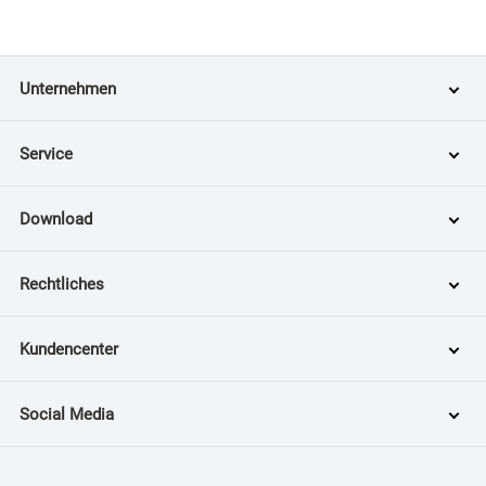
Unternehmen
Service
Download
Rechtliches
Kundencenter
Social Media