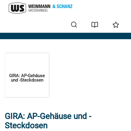
GIRA
GIRA: AP-Gehäuse
und -Steckdosen
GIRA: AP-Gehäuse und -
Steckdosen