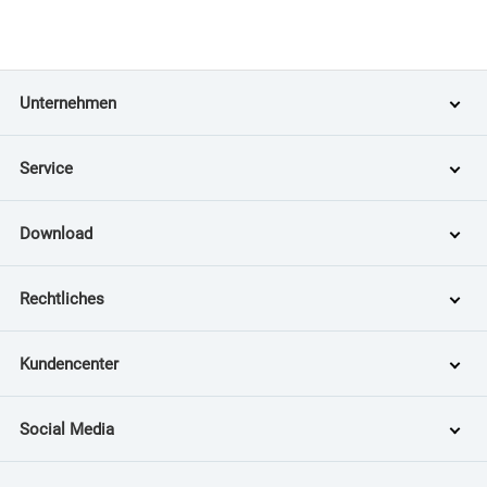
Unternehmen
Service
Download
Rechtliches
Kundencenter
Social Media