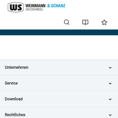
Home
Unternehmen
Service
Download
Rechtliches