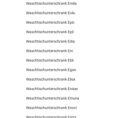
Waschtischunterschrank Emila
Waschtischunterschrank Eola
Waschtischunterschrank Epic
Waschtischunterschrank Epil
Waschtischunterschrank Edia
Waschtischunterschrank Eni
Waschtischunterschrank Ebli
Waschtischunterschrank Egan
Waschtischunterschrank Elisa
Waschtischunterschrank Enisar
Waschtischunterschrank Emuna
Waschtischunterschrank Enovi
Waschtischunterschrank Estra