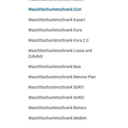
Waschtischunterschrank iCon
Waschtischunterschrank Kasari
Waschtischunterschrank Kora
Waschtischunterschrank Kora 2.0
Waschtischunterschrank Lossa und
Zubehör
Waschtischunterschrank Noa
Waschtischunterschrank Renova Plan
Waschtischunterschrank SURI1
Waschtischunterschrank SURI2
Waschtischunterschrank Benaro
Waschtischunterschrank Medem