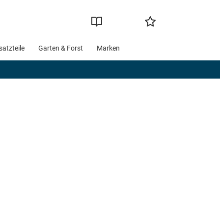
satzteile
Garten & Forst
Marken