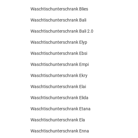
Waschtischunterschrank Blies
Waschtischunterschrank Bali
Waschtischunterschrank Bali 2.0
Waschtischunterschrank Elyp
Waschtischunterschrank Ebsi
Waschtischunterschrank Empi
Waschtischunterschrank Ekry
Waschtischunterschrank Elai
Waschtischunterschrank Elida
Waschtischunterschrank Etana
Waschtischunterschrank Ela
Waschtischunterschrank Enna