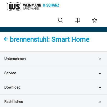
brennenstuhl
brennenstuhl: Smart Home
Unternehmen
Service
Download
Rechtliches