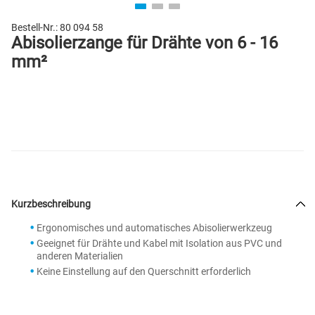
Bestell-Nr.:
80 094 58
Abisolierzange für Drähte von 6 - 16
mm²
Kurzbeschreibung
Ergonomisches und automatisches Abisolierwerkzeug
Geeignet für Drähte und Kabel mit Isolation aus PVC und
anderen Materialien
Keine Einstellung auf den Querschnitt erforderlich