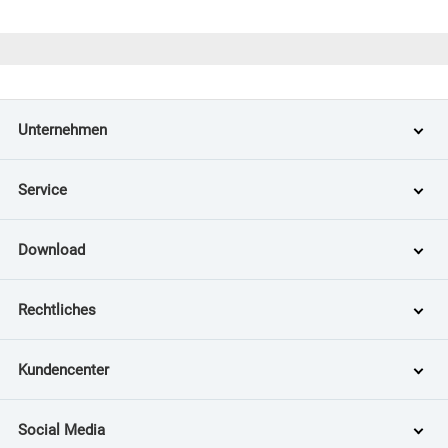
Unternehmen
Service
Download
Rechtliches
Kundencenter
Social Media