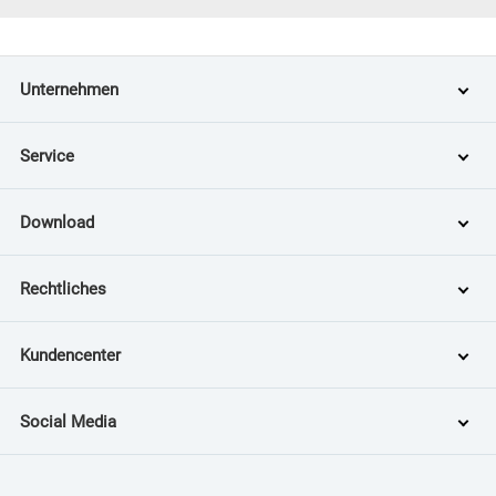
Unternehmen
Service
Download
Rechtliches
Kundencenter
Social Media