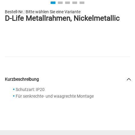
Bestell-Nr.:
Bitte wählen Sie eine Variante
D-Life Metallrahmen, Nickelmetallic
Kurzbeschreibung
Schutzart: IP20
Für senkrechte- und waagrechte Montage