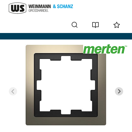
Rahmen