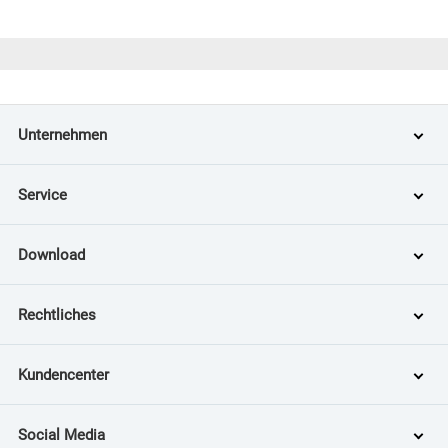
Unternehmen
Service
Download
Rechtliches
Kundencenter
Social Media