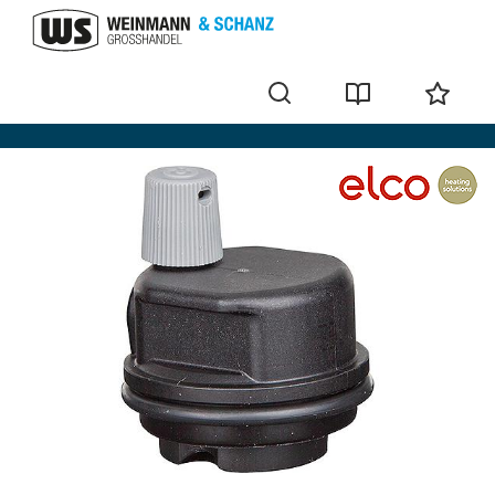
Ersatzteile