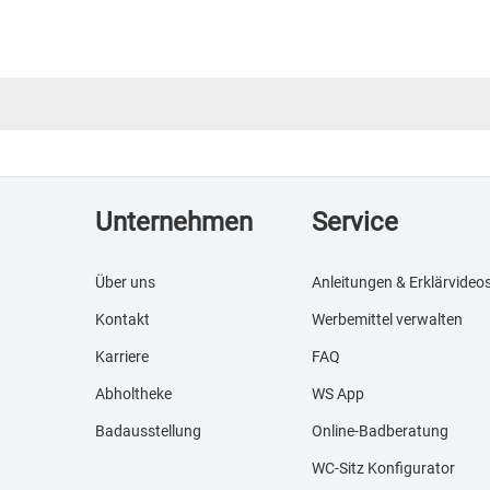
Unternehmen
Service
Über uns
Anleitungen & Erklärvideo
Kontakt
Werbemittel verwalten
Karriere
FAQ
Abholtheke
WS App
Badausstellung
Online-Badberatung
WC-Sitz Konfigurator