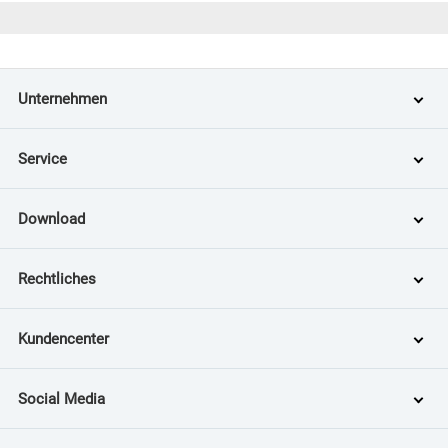
Unternehmen
Service
Download
Rechtliches
Kundencenter
Social Media