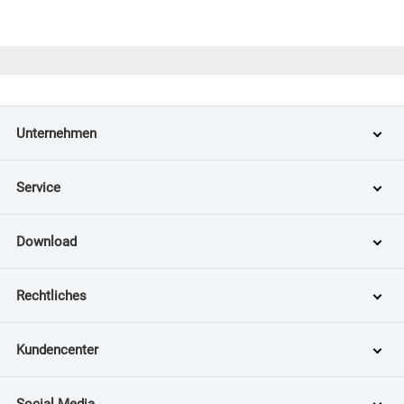
Unternehmen
Service
Download
Rechtliches
Kundencenter
Social Media