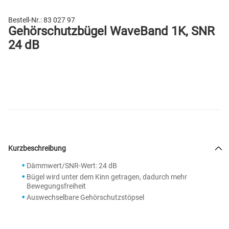
Bestell-Nr.:
83 027 97
Gehörschutzbügel WaveBand 1K, SNR
24 dB
Kurzbeschreibung
Dämmwert/SNR-Wert: 24 dB
Bügel wird unter dem Kinn getragen, dadurch mehr
Bewegungsfreiheit
Auswechselbare Gehörschutzstöpsel