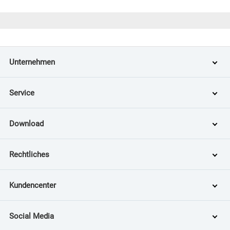
Unternehmen
Service
Download
Rechtliches
Kundencenter
Social Media