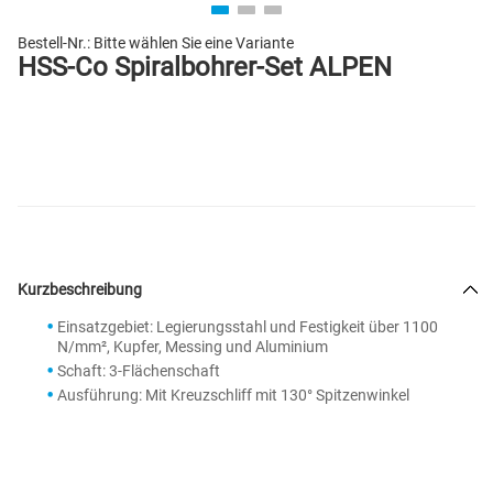
Bestell-Nr.:
Bitte wählen Sie eine Variante
HSS-Co Spiralbohrer-Set ALPEN
Kurzbeschreibung
Einsatzgebiet: Legierungsstahl und Festigkeit über 1100
N/mm², Kupfer, Messing und Aluminium
Schaft: 3-Flächenschaft
Ausführung: Mit Kreuzschliff mit 130° Spitzenwinkel