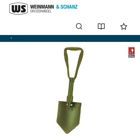
Spaten