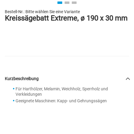
Bestell-Nr.:
Bitte wählen Sie eine Variante
Kreissägebatt Extreme, ø 190 x 30 mm
Kurzbeschreibung
Für Harthölzer, Melamin, Weichholz, Sperrholz und
Verkleidungen
Geeignete Maschinen: Kapp- und Gehrungssägen