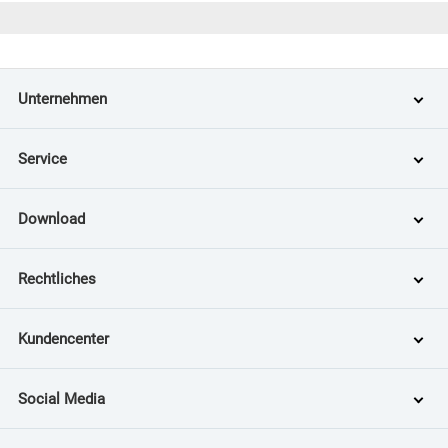
Unternehmen
Service
Download
Rechtliches
Kundencenter
Social Media