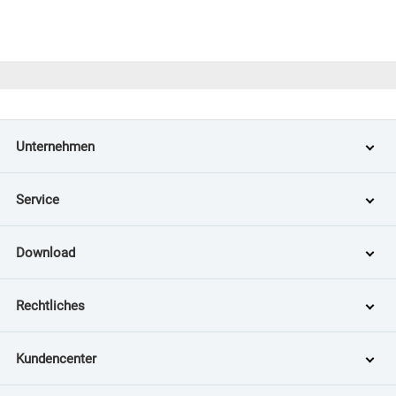
Unternehmen
Service
Download
Rechtliches
Kundencenter