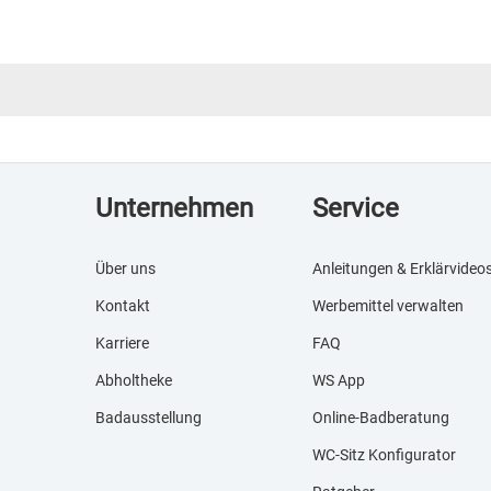
Unternehmen
Service
Über uns
Anleitungen & Erklärvideo
Kontakt
Werbemittel verwalten
Karriere
FAQ
Abholtheke
WS App
Badausstellung
Online-Badberatung
WC-Sitz Konfigurator