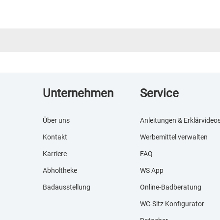
Unternehmen
Service
Über uns
Anleitungen & Erklärvideo
Kontakt
Werbemittel verwalten
Karriere
FAQ
Abholtheke
WS App
Badausstellung
Online-Badberatung
WC-Sitz Konfigurator