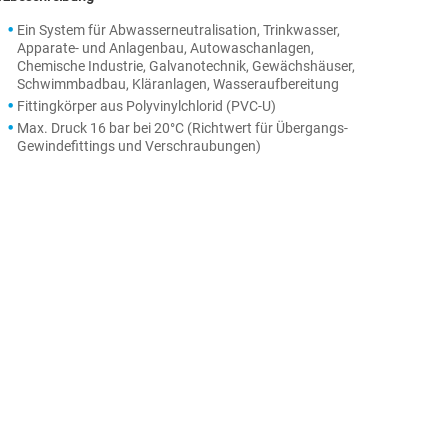
Ein System für Abwasserneutralisation, Trinkwasser,
Apparate- und Anlagenbau, Autowaschanlagen,
Chemische Industrie, Galvanotechnik, Gewächshäuser,
Schwimmbadbau, Kläranlagen, Wasseraufbereitung
Fittingkörper aus Polyvinylchlorid (PVC-U)
Max. Druck 16 bar bei 20°C (Richtwert für Übergangs-
Gewindefittings und Verschraubungen)