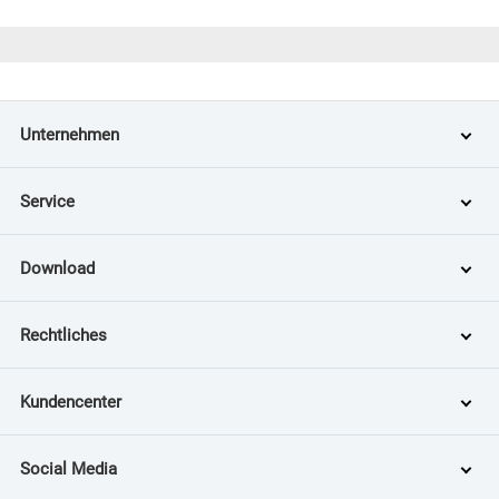
Unternehmen
Service
Download
Rechtliches
Kundencenter
Social Media