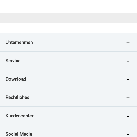
Unternehmen
Service
Download
Rechtliches
Kundencenter
Social Media