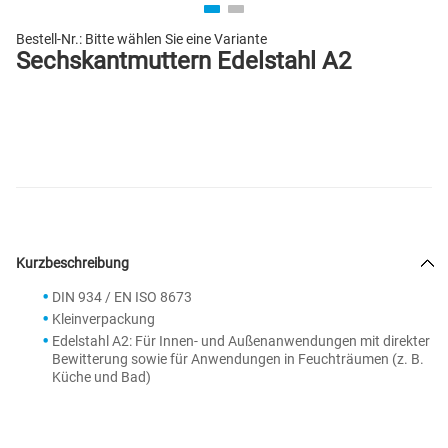
Bestell-Nr.:
Bitte wählen Sie eine Variante
Sechskantmuttern Edelstahl A2
Kurzbeschreibung
DIN 934 / EN ISO 8673
Kleinverpackung
Edelstahl A2: Für Innen- und Außenanwendungen mit direkter
Bewitterung sowie für Anwendungen in Feuchträumen (z. B.
Küche und Bad)