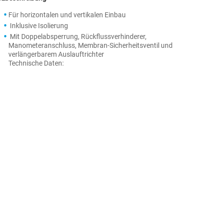
Für horizontalen und vertikalen Einbau
Inklusive Isolierung
Mit Doppelabsperrung, Rückflussverhinderer,
Manometeranschluss, Membran-Sicherheitsventil und
verlängerbarem Auslauftrichter
Technische Daten: