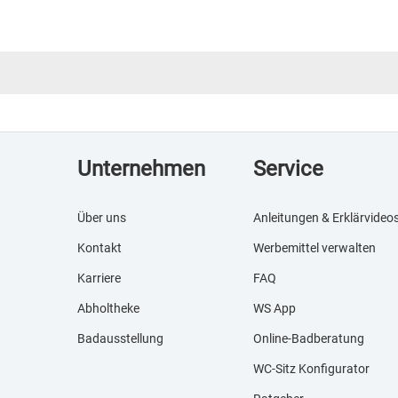
Unternehmen
Service
Über uns
Anleitungen & Erklärvideo
Kontakt
Werbemittel verwalten
Karriere
FAQ
Abholtheke
WS App
Badausstellung
Online-Badberatung
WC-Sitz Konfigurator