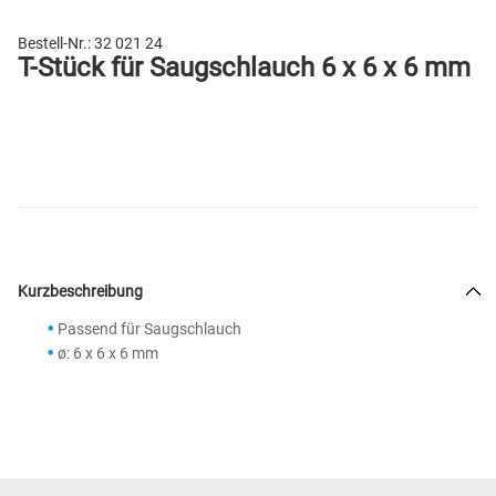
Bestell-Nr.:
32 021 24
T-Stück für Saugschlauch 6 x 6 x 6 mm
Kurzbeschreibung
Passend für Saugschlauch
ø: 6 x 6 x 6 mm