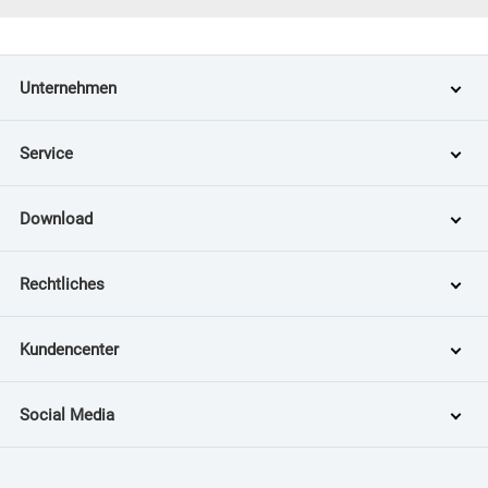
Unternehmen
Service
Download
Rechtliches
Kundencenter
Social Media