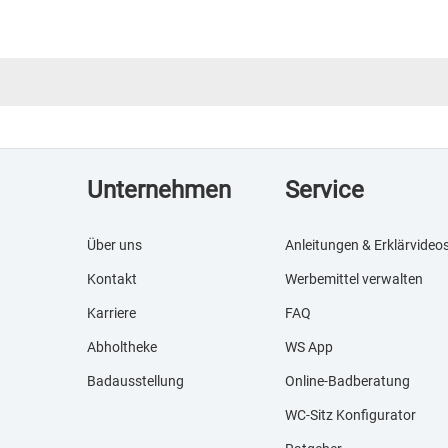
Unternehmen
Service
Über uns
Anleitungen & Erklärvideo
Kontakt
Werbemittel verwalten
Karriere
FAQ
Abholtheke
WS App
Badausstellung
Online-Badberatung
WC-Sitz Konfigurator