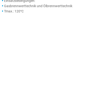
Einsatzbedingungen:
Gasbrennwerttechnik und Ölbrennwerttechnik
Tmax.: 120°C