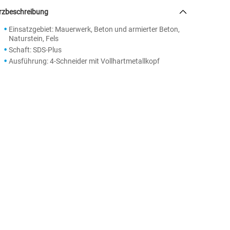
rzbeschreibung
Einsatzgebiet: Mauerwerk, Beton und armierter Beton,
Naturstein, Fels
Schaft: SDS-Plus
Ausführung: 4-Schneider mit Vollhartmetallkopf