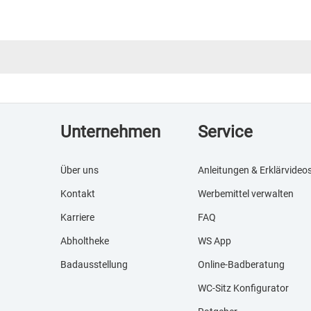
Unternehmen
Service
Über uns
Anleitungen & Erklärvideo
Kontakt
Werbemittel verwalten
Karriere
FAQ
Abholtheke
WS App
Badausstellung
Online-Badberatung
WC-Sitz Konfigurator