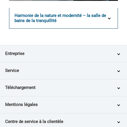
Harmonie de la nature et modernité – la salle de
bains de la tranquillité
Entreprise
Service
Téléchargement
Mentions légales
Centre de service à la clientèle