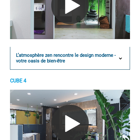
0:00 / 0:13
L’atmosphère zen rencontre le design moderne -
votre oasis de bien-être
CUBE 4