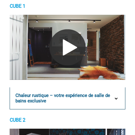
CUBE 1
0:00 / 0:17
Chaleur rustique – votre expérience de salle de
bains exclusive
CUBE 2