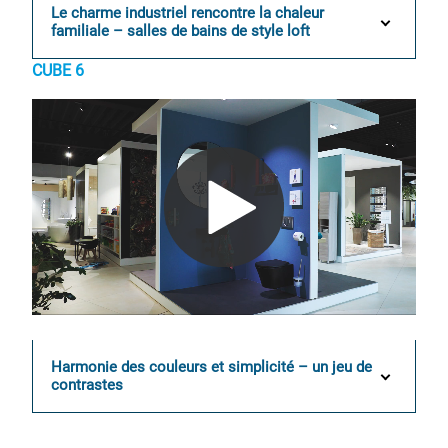
Le charme industriel rencontre la chaleur
familiale – salles de bains de style loft
CUBE 6
0:00 / 0:18
Harmonie des couleurs et simplicité – un jeu de
contrastes