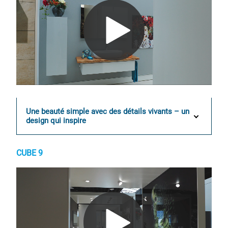
0:00 / 0:15
Une beauté simple avec des détails vivants – un
design qui inspire
CUBE 9