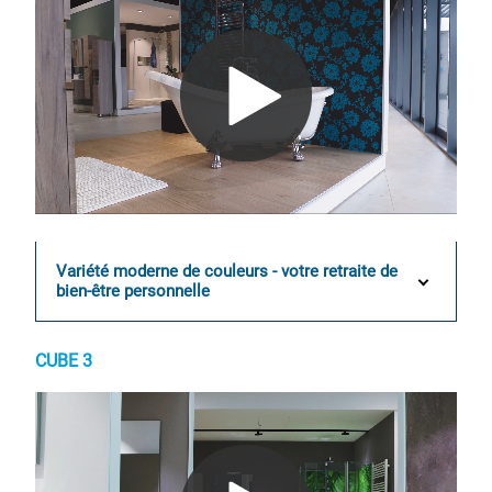
0:00 / 0:16
Variété moderne de couleurs - votre retraite de
bien-être personnelle
CUBE 3