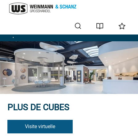
Exposition de salles de bains
PLUS DE CUBES
Visite virtuelle