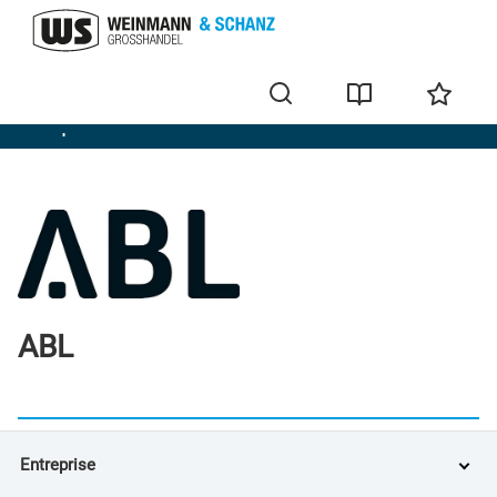
Marques
ABL
Entreprise