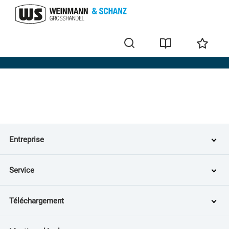
Home
Entreprise
Service
Téléchargement