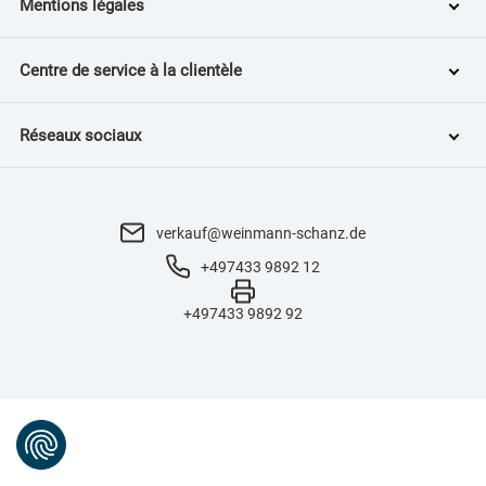
Mentions légales
Centre de service à la clientèle
Réseaux sociaux
verkauf@weinmann-schanz.de
+497433 9892 12
+497433 9892 92