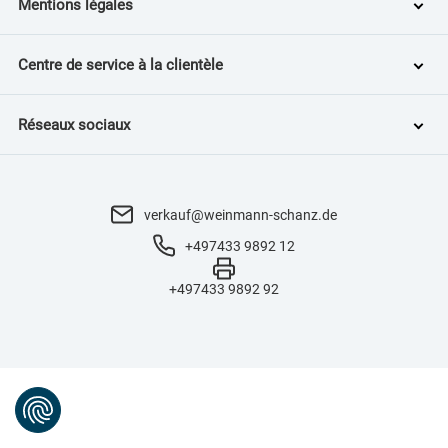
Mentions légales
Centre de service à la clientèle
Réseaux sociaux
verkauf@weinmann-schanz.de
+497433 9892 12
+497433 9892 92