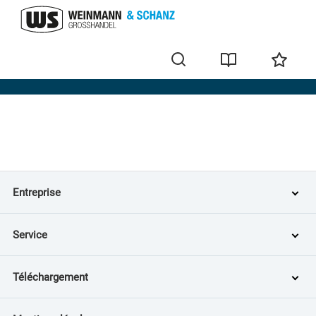
Home
Entreprise
Service
Téléchargement