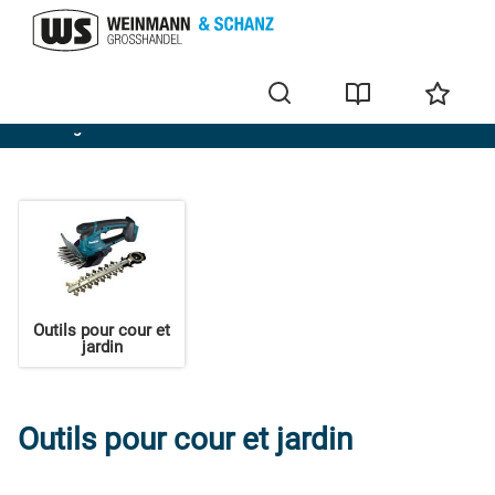
Outillage
Outils pour cour et
jardin
Outils pour cour et jardin