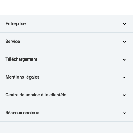
Entreprise
Service
Téléchargement
Mentions légales
Centre de service à la clientèle
Réseaux sociaux