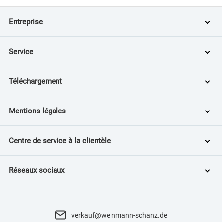
Entreprise
Service
Téléchargement
Mentions légales
Centre de service à la clientèle
Réseaux sociaux
verkauf@weinmann-schanz.de