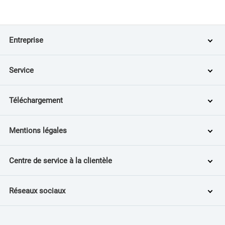
Entreprise
Service
Téléchargement
Mentions légales
Centre de service à la clientèle
Réseaux sociaux