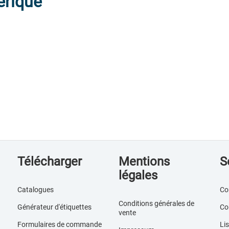
érique
Télécharger
Mentions
S
légales
Catalogues
Co
Conditions générales de
Générateur d'étiquettes
Co
vente
Formulaires de commande
Lis