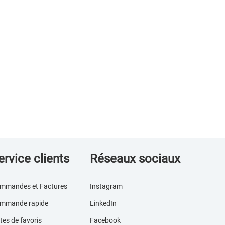
ervice clients
Réseaux sociaux
mmandes et Factures
Instagram
mmande rapide
LinkedIn
tes de favoris
Facebook