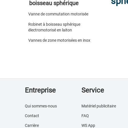
sph
boisseau sphérique
Vanne de commutation motorisée
Robinet à boisseau sphérique
électromotorisé en laiton
Vannes de zone motorisées en inox
Entreprise
Service
Qui sommes-nous
Matériel publicitaire
Contact
FAQ
Carrière
WS App